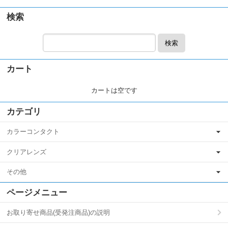
検索
検索
カート
カートは空です
カテゴリ
カラーコンタクト
クリアレンズ
その他
ページメニュー
お取り寄せ商品(受発注商品)の説明