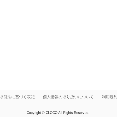
取引法に基づく表記
個人情報の取り扱いについて
利用規
Copyright © CLOCO All Rights Reserved.