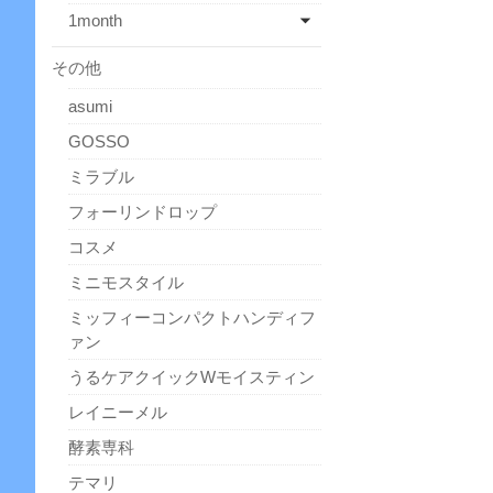
1month
その他
asumi
GOSSO
ミラブル
フォーリンドロップ
コスメ
ミニモスタイル
ミッフィーコンパクトハンディフ
ァン
うるケアクイックWモイスティン
レイニーメル
酵素専科
テマリ