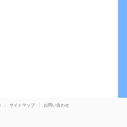
約
サイトマップ
お問い合わせ