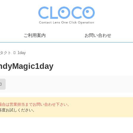
ご利用案内
お問い合わせ
タクト
1day
ndyMagic1day