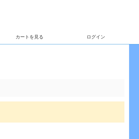
カートを見る
ログイン