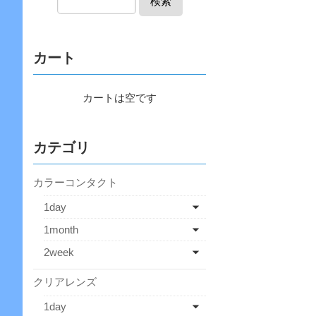
検索
カート
カートは空です
カテゴリ
カラーコンタクト
1day
1month
2week
クリアレンズ
1day