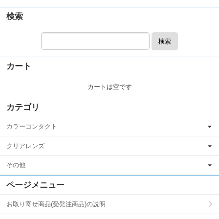
検索
検索
カート
カートは空です
カテゴリ
カラーコンタクト
クリアレンズ
その他
ページメニュー
お取り寄せ商品(受発注商品)の説明