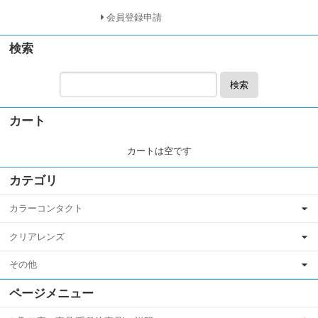
検索
検索
カート
カートは空です
カテゴリ
カラーコンタクト
クリアレンズ
その他
ページメニュー