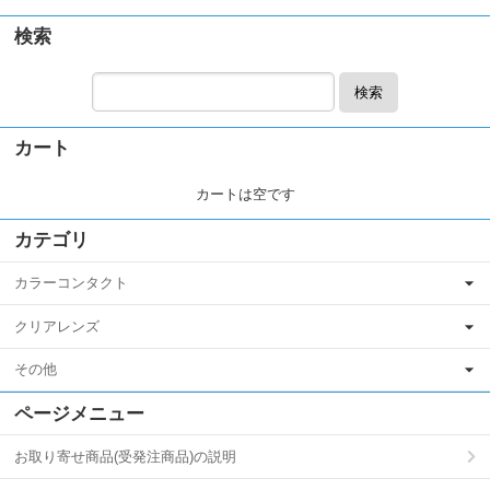
検索
検索
カート
カートは空です
カテゴリ
カラーコンタクト
クリアレンズ
その他
ページメニュー
お取り寄せ商品(受発注商品)の説明