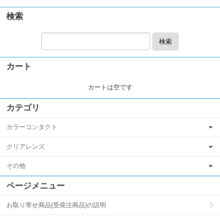
検索
検索
カート
カートは空です
カテゴリ
カラーコンタクト
クリアレンズ
その他
ページメニュー
お取り寄せ商品(受発注商品)の説明