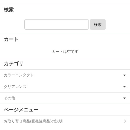
検索
検索
カート
カートは空です
カテゴリ
カラーコンタクト
クリアレンズ
その他
ページメニュー
お取り寄せ商品(受発注商品)の説明