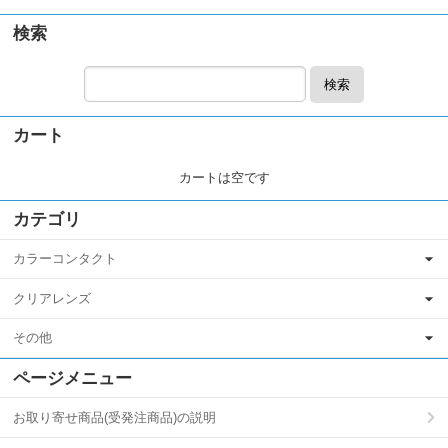
検索
検索
カート
カートは空です
カテゴリ
カラーコンタクト
クリアレンズ
その他
ページメニュー
お取り寄せ商品(受発注商品)の説明